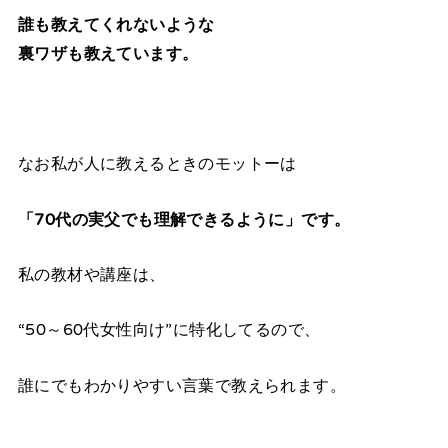
誰も教えてくれないような
裏ワザも教えています。
なお私が人に教えるときのモットーは
「70代の実父でも理解できるように」です。
私の教材や講座は、
“50～60代女性向け”に特化してるので、
誰にでもわかりやすい言葉で教えられます。