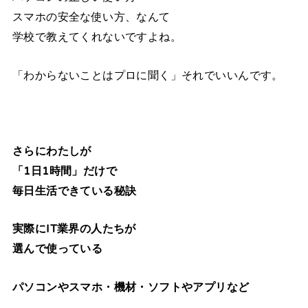
スマホの安全な使い方、なんて
学校で教えてくれないですよね。
「わからないことはプロに聞く」それでいいんです。
さらにわたしが
「1日1時間」だけで
毎日生活できている秘訣
実際にIT業界の人たちが
選んで使っている
パソコンやスマホ・機材・ソフトやアプリなど