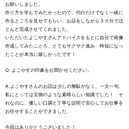
お願いしました。
作り方を学んでみたかったので、代行だけでなく一緒に
作るところを見せてもらい、お話をしながら３０分でほ
とんど完成させてくれました。
いただいたよこやすさんアドバイスをもとに自分で画像
作成してみたことろ、とてもサクサク進み、時短になっ
たことが本当に嬉しかったです！
Q. よこやすの印象をお聞かせください。
A.よこやすさんのお話は少しの無駄がなく、一文一句、
私にとっては宝物のような素晴らしい知識でした！ そ
れなのに、優しい口調と丁寧な説明で安心してお仕事を
お任せすることができました。
今回はありがとうございました！