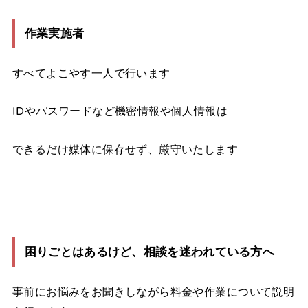
作業実施者
すべてよこやす一人で行います
IDやパスワードなど機密情報や個人情報は
できるだけ媒体に保存せず、厳守いたします
困りごとはあるけど、相談を迷われている方へ
事前にお悩みをお聞きしながら料金や作業について説明