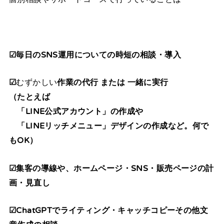
☑毎日のSNS運用についての時短の相談・導入
☑
むずかしい
作業の代行 または 一緒に実行
（たとえば
「LINE公式アカウント」の作成や
「LINEリッチメニュー」デザインの作成など。何で
もOK）
☑集客の導線や、ホームページ・SNS・販売ページの計
画・
見直し
☑ChatGPTでライティング・キャッチコピーその他文