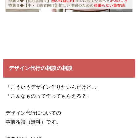
デザイン代行の相談の相談
「こういうデザイン作りたいんだけど…」
「こんなものって作ってもらえる？」
デザイン代行についての
事前相談（無料）です。