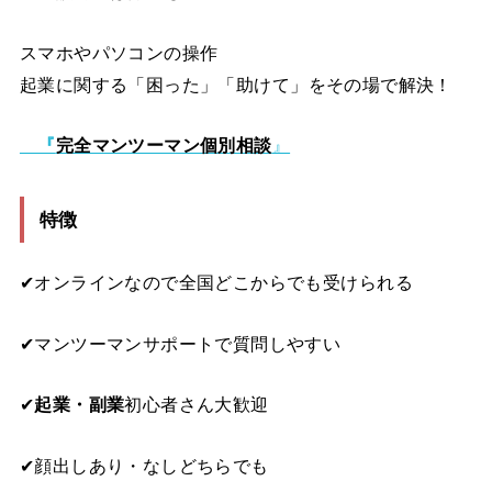
スマホやパソコンの操作
起業に関する
「困った」「助けて」をその場で解決！
『
完全マンツーマン個別相談
』
特徴
✔︎オンラインなので全国どこからでも受けられる
✔︎マンツーマンサポートで質問しやすい
✔︎
起業・副業
初心者さん大歓迎
✔︎顔出しあり・なしどちらでも