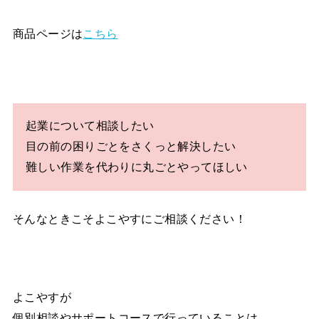
商品ページは
こちら
起業について相談したい
目の前の困りごとをさくっと解決したい
難しい作業を代わりに丸ごとやってほしい
そんなときこそよこやすにご相談ください！
よこやすが
個別相談やサポートコースで行っていることは