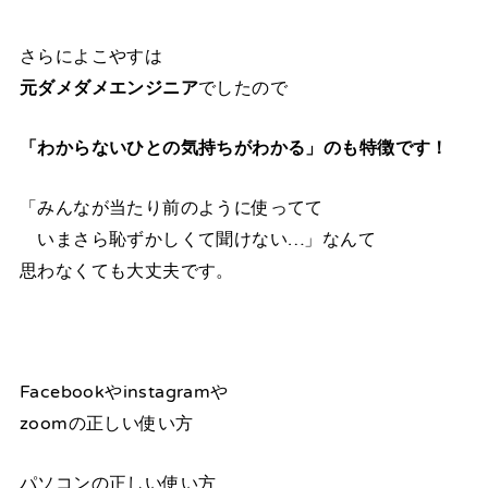
さらによこやすは
元ダメダメエンジニア
でしたので
「わからないひとの気持ちがわかる」のも特徴です！
「みんなが当たり前のように使ってて
いまさら恥ずかしくて聞けない…」なんて
思わなくても大丈夫です。
Facebookやinstagramや
zoomの正しい使い方
パソコンの正しい使い方