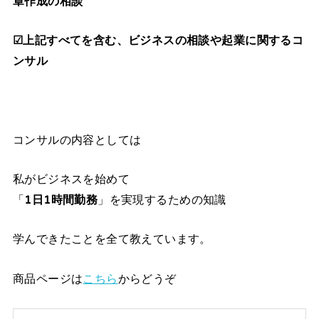
章作成の相談
☑上記すべてを含む、ビジネスの相談や起業に関するコ
ンサル
コンサルの内容としては
私がビジネスを始めて
「
1日1時間勤務
」を実現するための知識
学んできたことを全て教えています。
商品ページは
こちら
からどうぞ