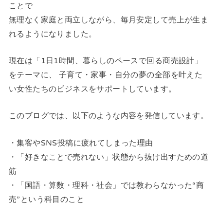
ことで
無理なく家庭と両立しながら、毎月安定して売上が生ま
れるようになりました。
現在は「1日1時間、暮らしのペースで回る商売設計」
をテーマに、 子育て・家事・自分の夢の全部を叶えた
い女性たちのビジネスをサポートしています。
このブログでは、以下のような内容を発信しています。
・集客やSNS投稿に疲れてしまった理由
・「好きなことで売れない」状態から抜け出すための道
筋
・「国語・算数・理科・社会」では教わらなかった“商
売”という科目のこと