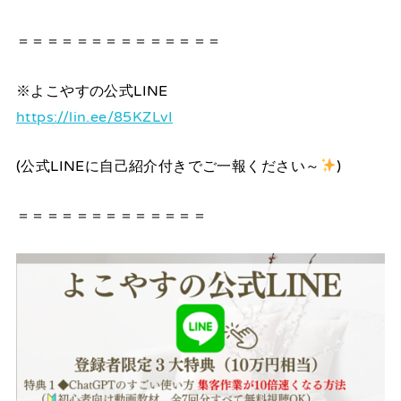
＝＝＝＝＝＝＝＝＝＝＝＝＝＝
※よこやすの公式LINE
https://lin.ee/85KZLvI
(公式LINEに自己紹介付きでご一報ください～
)
＝＝＝＝＝＝＝＝＝＝＝＝＝