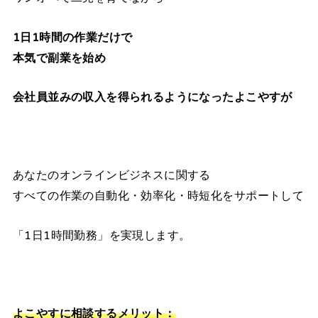
1日1時間の作業だけで
本気で副業を始め
会社員並みの収入を得られるようになったよこやすが
あなたのオンラインビジネスに関する
すべての作業の自動化・効率化・時短化をサポートして
「1日1時間勤務」を実現します。
よこやすに相談するメリット：