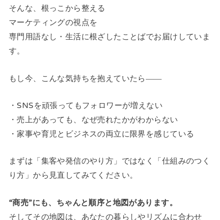
そんな、根っこから整える
マーケティングの視点を
専門用語なし・生活に根ざしたことばでお届けしていま
す。
もし今、こんな気持ちを抱えていたら――
・SNSを頑張ってもフォロワーが増えない
・売上があっても、なぜ売れたかがわからない
・家事や育児とビジネスの両立に限界を感じている
まずは「集客や発信のやり方」ではなく「仕組みのつく
り方」から見直してみてください。
“商売”にも、ちゃんと順序と地図があります。
そしてその地図は、あなたの暮らしやリズムに合わせ