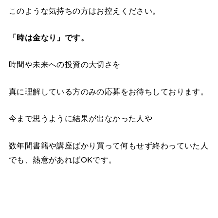
このような気持ちの方はお控えください。
「時は金なり」です。
時間や未来への投資の大切さを
真に理解している方のみの応募をお待ちしております。
今まで思うように結果が出なかった人や
数年間書籍や講座ばかり買って何もせず終わっていた人
でも、熱意があればOKです。