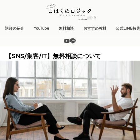
講師の紹介
YouTube
無料相談
おすすめ教材
公式LINE特
【SNS/集客/IT】無料相談について