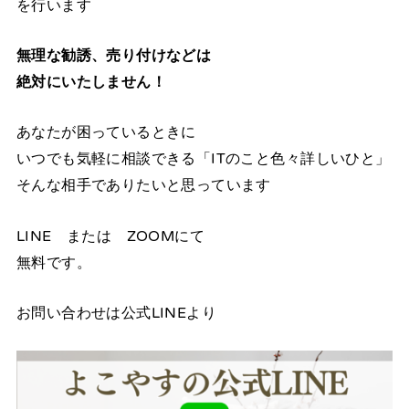
を行います
無理な勧誘、売り付けなどは
絶対にいたしません！
あなたが困っているときに
いつでも気軽に相談できる「ITのこと色々詳しいひと」
そんな相手でありたいと思っています
LINE または ZOOMにて
無料です。
お問い合わせは公式LINEより