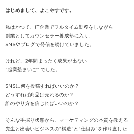
はじめまして、よこやすです。
私はかつて、IT企業でフルタイム勤務をしながら
副業としてカウンセラー養成塾に入り、
SNSやブログで発信を続けていました。
けれど、2年間まったく成果が出ない
“起業塾まいご” でした。
SNSに何を投稿すればいいのか？
どうすれば商品は売れるのか？
誰のやり方を信じればいいのか？
そんな手探り状態から、マーケティングの本質を教える
先生と出会いビジネスの“構造”と“仕組み”を作り直した