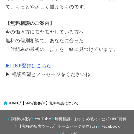
て、もっとやさしく描けるものです。
【無料相談のご案内】
今の働き方にモヤモヤしている方へ
無料の個別相談で、あなたに合った
「仕組みの最初の一歩」を一緒に見つけています。
▶LINE登録はこちら
▶ 相談希望とメッセージをくださいね
HOME
【SNS/集客/IT】無料相談について
講師の紹介
YouTube
無料相談
おすすめ教材
公式LINE特典
【究極の集客ツール】ホームページ制作代行
Facebook