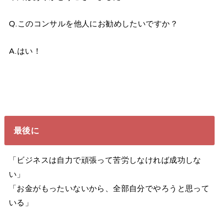
Q.このコンサルを他人にお勧めしたいですか？
A.はい！
最後に
「ビジネスは自力で頑張って苦労しなければ成功しな
い」
「お金がもったいないから、全部自分でやろうと思って
いる」