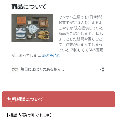
無料相談について
【相談内容は何でもOK】