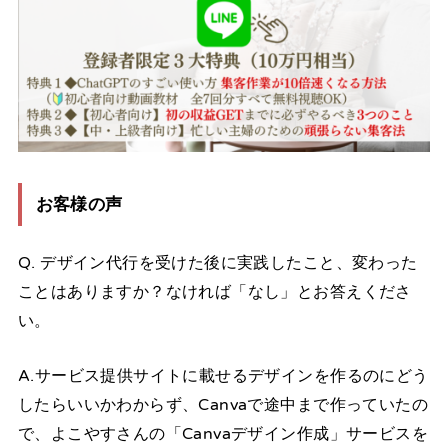
お客様の声
Q. デザイン代行を受けた後に実践したこと、変わった
ことはありますか？なければ「なし」とお答えくださ
い。
A.サービス提供サイトに載せるデザインを作るのにどう
したらいいかわからず、Canvaで途中まで作っていたの
で、よこやすさんの「Canvaデザイン作成」サービスを