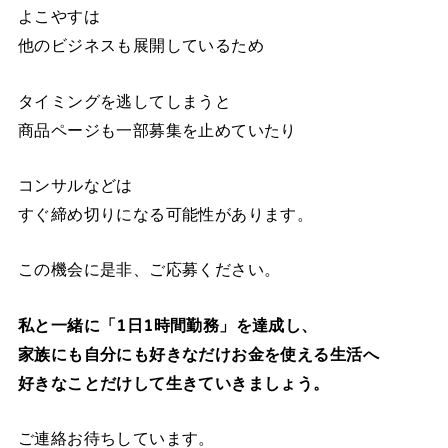
よこやすは
他のビジネスも展開しているため
タイミングを逃してしまうと
商品ページも一部募集を止めていたり
コンサルなどは
すぐ締め切りになる可能性があります。
この機会に是非、ご応募ください。
私と一緒に「1日1時間勤務」を達成し、
家族にも自分にも好きなだけお金を使える生活へ
好きなことだけして生きていきましょう。
ご連絡お待ちしています。