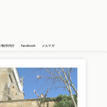
ジ制作代行
Facebook
メルマガ