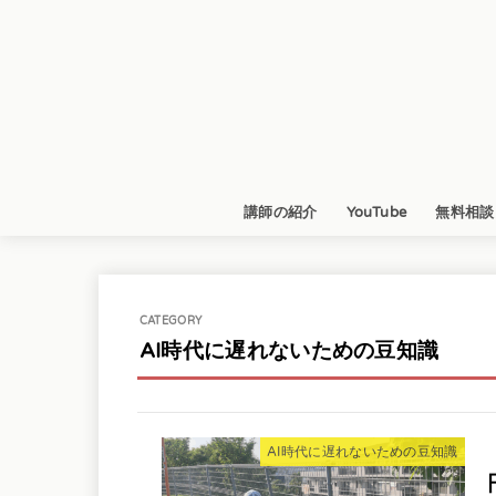
講師の紹介
YouTube
無料相談
AI時代に遅れないための豆知識
AI時代に遅れないための豆知識