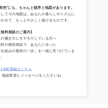
“商売”にも、ちゃんと順序と地図があります。
そしてその地図は、あなたの暮らしやリズムに
合わせて、もっとやさしく描けるものです。
【無料相談のご案内】
今の働き方にモヤモヤしている方へ
無料の個別相談で、あなたに合った
「仕組みの最初の一歩」を一緒に見つけていま
す。
▶LINE登録はこちら
▶ 相談希望とメッセージをくださいね