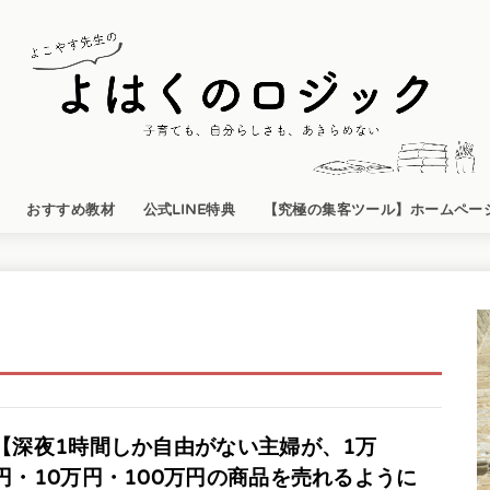
おすすめ教材
公式LINE特典
【究極の集客ツール】ホームペー
【深夜1時間しか自由がない主婦が、1万
円・10万円・100万円の商品を売れるように