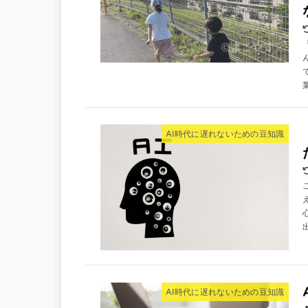
AI時代に遅れないための豆知識
AI時代に遅れないための豆知識